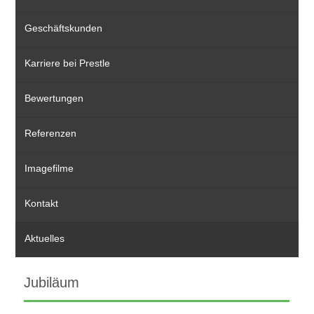
Geschäftskunden
Karriere bei Prestle
Bewertungen
Referenzen
Imagefilme
Kontakt
Aktuelles
Jubiläum