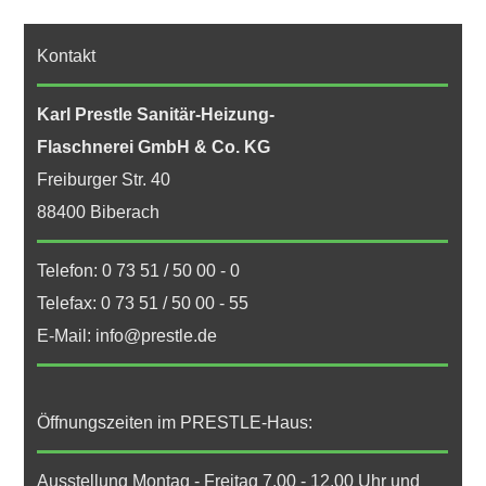
Kontakt
Karl Prestle Sanitär-Heizung-
Flaschnerei GmbH & Co. KG
Freiburger Str. 40
88400 Biberach
Telefon: 0 73 51 / 50 00 - 0
Telefax: 0 73 51 / 50 00 - 55
E-Mail: info@prestle.de
Öffnungszeiten im PRESTLE-Haus:
Ausstellung Montag - Freitag 7.00 - 12.00 Uhr und