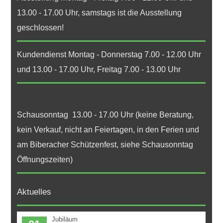
13.00 - 17.00 Uhr, samstags ist die Ausstellung
geschlossen!
Kundendienst Montag - Donnerstag 7.00 - 12.00 Uhr
und 13.00 - 17.00 Uhr, Freitag 7.00 - 13.00 Uhr
Schausonntag 13.00 - 17.00 Uhr (keine Beratung,
kein Verkauf, nicht an Feiertagen, in den Ferien und
am Biberacher Schützenfest, siehe Schausonntag
Öffnungszeiten)
Aktuelles
Jubiläum