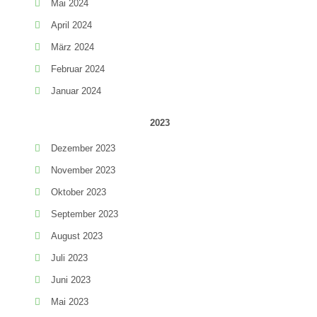
Mai 2024
April 2024
März 2024
Februar 2024
Januar 2024
2023
Dezember 2023
November 2023
Oktober 2023
September 2023
August 2023
Juli 2023
Juni 2023
Mai 2023