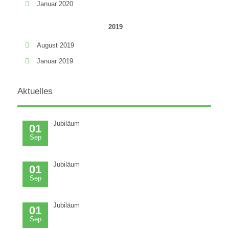
Januar 2020
2019
August 2019
Januar 2019
Aktuelles
Jubiläum
01
Sep
Jubiläum
01
Sep
Jubiläum
01
Sep