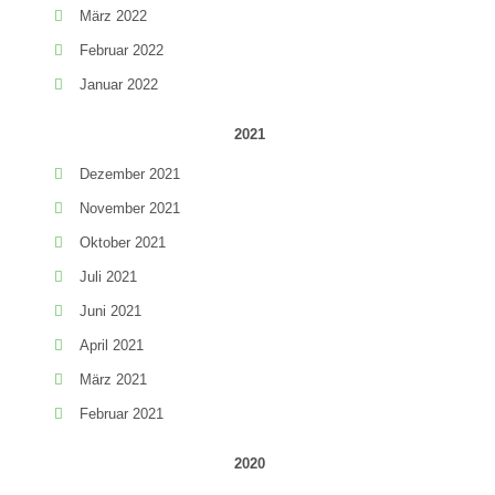
März 2022
Februar 2022
Januar 2022
2021
Dezember 2021
November 2021
Oktober 2021
Juli 2021
Juni 2021
April 2021
März 2021
Februar 2021
2020