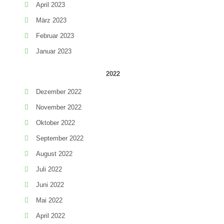
April 2023
März 2023
Februar 2023
Januar 2023
2022
Dezember 2022
November 2022
Oktober 2022
September 2022
August 2022
Juli 2022
Juni 2022
Mai 2022
April 2022