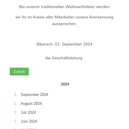
Bei unserer traditionellen Weihnachtsfeier werden
wir
ihr im Kreise aller Mitarbeiter unsere Anerkennung
a
ussprechen.
Biberach, 01. September 2024
die Geschäftsleitung
Zurück
2024
September 2024
August 2024
Juli 2024
Juni 2024