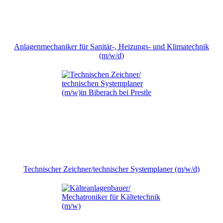
Anlagenmechaniker für Sanitär-, Heizungs- und Klimatechnik
(m/w/d)
Technischer Zeichner/technischer Systemplaner (m/w/d)