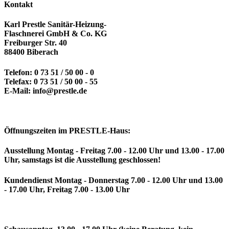
Kontakt
Karl Prestle Sanitär-Heizung-
Flaschnerei GmbH & Co. KG
Freiburger Str. 40
88400 Biberach
Telefon: 0 73 51 / 50 00 - 0
Telefax: 0 73 51 / 50 00 - 55
E-Mail: info@prestle.de
Öffnungszeiten im PRESTLE-Haus:
Ausstellung Montag - Freitag 7.00 - 12.00 Uhr und 13.00 - 17.00
Uhr, samstags ist die Ausstellung geschlossen!
Kundendienst Montag - Donnerstag 7.00 - 12.00 Uhr und 13.00
- 17.00 Uhr, Freitag 7.00 - 13.00 Uhr