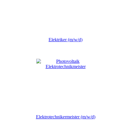
Elektriker (m/w/d)
Elektrotechnikermeister (m/w/d)