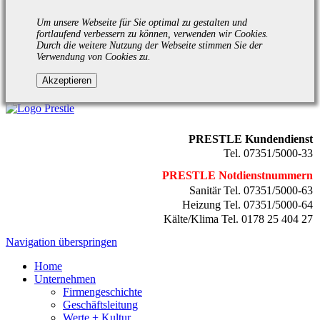
Um unsere Webseite für Sie optimal zu gestalten und
fortlaufend verbessern zu können, verwenden wir Cookies.
Durch die weitere Nutzung der Webseite stimmen Sie der
Verwendung von Cookies zu.
PRESTLE Kundendienst
Tel. 07351/5000-33
PRESTLE Notdienstnummern
Sanitär Tel. 07351/5000-63
Heizung Tel. 07351/5000-64
Kälte/Klima Tel. 0178 25 404 27
Navigation überspringen
Home
Unternehmen
Firmengeschichte
Geschäftsleitung
Werte + Kultur