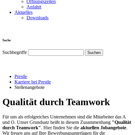
Öffnungszeiten
Anfahrt
Aktuelles
Downloads
Suche
Suchbegriffe
Prestle
Karriere bei Prestle
Stellenangebote
Qualität durch Teamwork
Für uns als erfolgreiches Unternehmen sind die Mitarbeiter das A
und O. Unser Grundsatz heißt in diesem Zusammenhang
"Qualität
durch Teamwork"
. Hier finden Sie die
aktuellen Jobangebote
.
Wir freuen uns auf Ihre Bewerbungsunterlagen für die