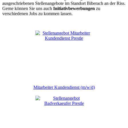
ausgeschriebenen Stellenangebote im Standort Biberach an der Riss.
Gerne können Sie uns auch
Initiativbewerbungen
zu
verschiedenen Jobs zu kommen lassen.
Mitarbeiter Kundendienst (m/w/d)