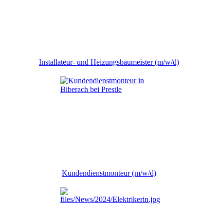
Installateur- und Heizungsbaumeister (m/w/d)
Kundendienstmonteur (m/w/d)