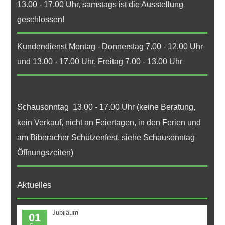
13.00 - 17.00 Uhr, samstags ist die Ausstellung
geschlossen!
Kundendienst Montag - Donnerstag 7.00 - 12.00 Uhr
und 13.00 - 17.00 Uhr, Freitag 7.00 - 13.00 Uhr
Schausonntag 13.00 - 17.00 Uhr (keine Beratung,
kein Verkauf, nicht an Feiertagen, in den Ferien und
am Biberacher Schützenfest, siehe Schausonntag
Öffnungszeiten)
Aktuelles
Jubiläum
01