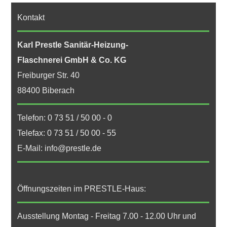
Kontakt
Karl Prestle Sanitär-Heizung-
Flaschnerei GmbH & Co. KG
Freiburger Str. 40
88400 Biberach
Telefon: 0 73 51 / 50 00 - 0
Telefax: 0 73 51 / 50 00 - 55
E-Mail: info@prestle.de
Öffnungszeiten im PRESTLE-Haus:
Ausstellung Montag - Freitag 7.00 - 12.00 Uhr und