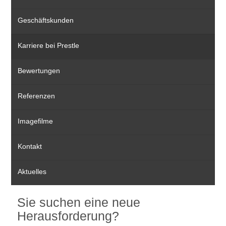
Geschäftskunden
Karriere bei Prestle
Bewertungen
Referenzen
Imagefilme
Kontakt
Aktuelles
Sie suchen eine neue
Herausforderung?